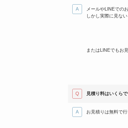
メールやLINEでの
しかし実際に見ない
またはLINEでもお
見積り料はいくらで
お見積りは無料で行