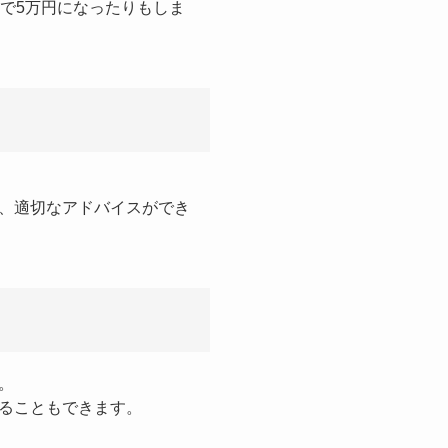
で5万円になったりもしま
、適切なアドバイスができ
。
ることもできます。