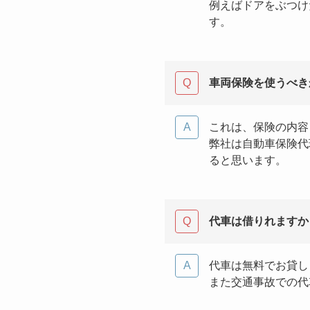
例えばドアをぶつけ
す。
車両保険を使うべき
これは、保険の内容
弊社は自動車保険代
ると思います。
代車は借りれますか
代車は無料でお貸し
また交通事故での代