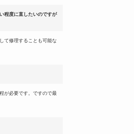
い程度に直したいのですが
して修理することも可能な
程が必要です。ですので最