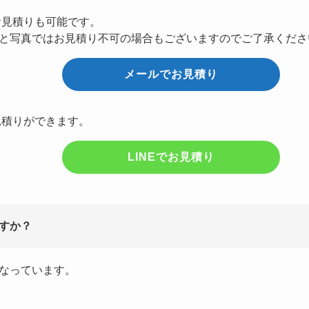
お見積りも可能です。
と写真ではお見積り不可の場合もございますのでご了承くださ
メールでお見積り
見積りができます。
LINEでお見積り
すか？
なっています。