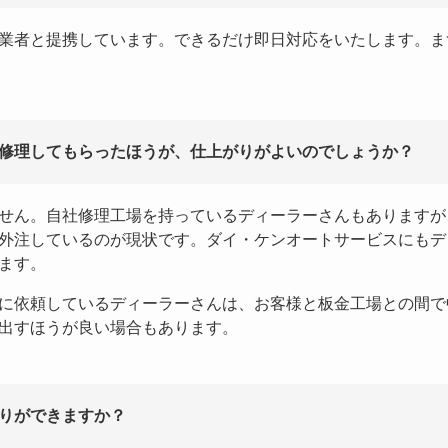
業者と提携しています。できるだけ即日対応をいたします。ま
修理してもらったほうが、仕上がりがよいのでしょうか？
せん。自社修理工場を持っているディーラーさんもありますが
外注しているのが現状です。ダイ・ケンオートサービスにもデ
ます。
に依頼しているディーラーさんは、お客様と板金工場との間で
出すほうが良い場合もあります。
りができますか？