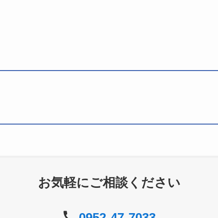
お気軽にご相談ください
0952-47-7033