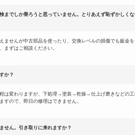
検までしか乗ろうと思っていません。とりあえず恥ずかしくな
えませんが中古部品を使ったり、交換レベルの損傷でも鈑金を
、まずはご相談ください。
すか？
程は変わりますが、下処理→塗装→乾燥→仕上げ磨きなどの工
ますので、即日の修理はできません。
ません。引き取りに来れますか？