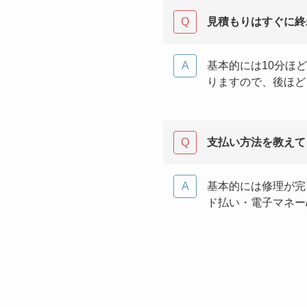
見積もりはすぐに終
基本的には10分ほ
りますので、後ほど
支払い方法を教えて
基本的には修理が完
ド払い・電子マネー