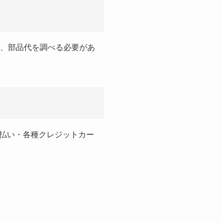
は、部品代を調べる必要があ
払い・各種クレジットカー