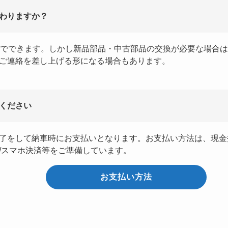
わりますか？
どでできます。しかし新品部品・中古部品の交換が必要な場合
ご連絡を差し上げる形になる場合もあります。
ください
了をして納車時にお支払いとなります。お支払い方法は、現金
/スマホ決済等をご準備しています。
お支払い方法