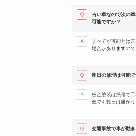
古い車なので次の車
可能ですか？
すべてが可能とは言
場合がありますので
即日の修理は可能で
板金塗装は損傷で工
低でも数日は掛かり
交通事故で車が動き