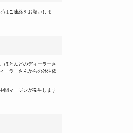
ずはご連絡をお願いしま
、ほとんどのディーラーさ
ィーラーさんからの外注依
中間マージンが発生します