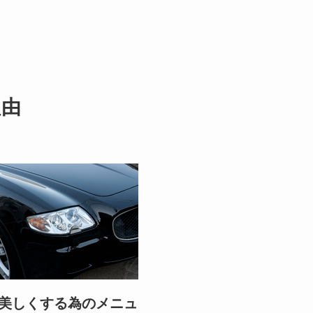
理由
美しくする為のメニュ