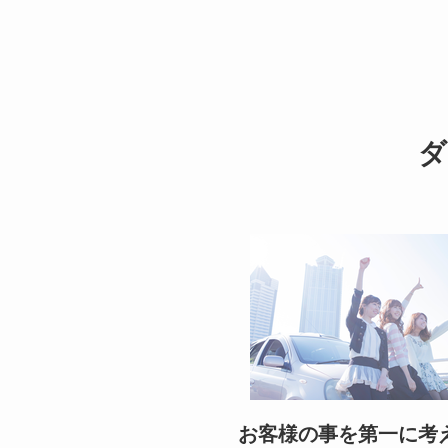
ダ
お客様の事を第一に考