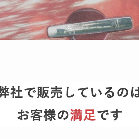
Scroll