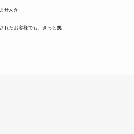
ませんが…
されたお客様でも、きっと
笑