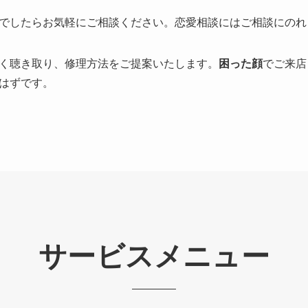
でしたらお気軽にご相談ください。恋愛相談にはご相談にのれ
く聴き取り、修理方法をご提案いたします。
困った顔
でご来店
はずです。
サービスメニュー