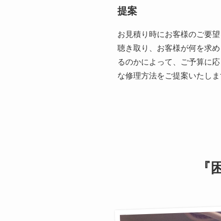
提案
お見積り時にお客様のご要望
聴き取り、お客様が何を求め
るのかによって、ご予算に応
な修理方法をご提案いたしま
『