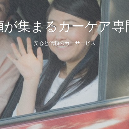
顔が集まるカーケア専
安心と信頼のカーサービス