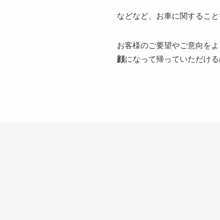
などなど、お車に関すること
お客様のご要望やご意向をよ
顔
になって帰っていただける