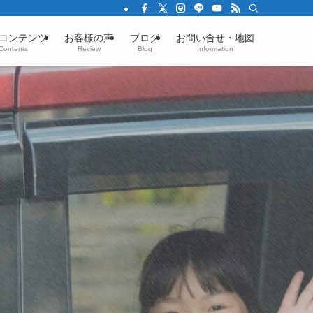
コンテンツ
お客様の声
ブログ
お問い合せ・地図
Contents
Review
Blog
Information