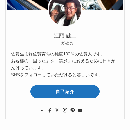
江頭 健二
エガ社長
佐賀生まれ佐賀育ちの純度100％の佐賀人です。
お客様の「困った」を「笑顔」に変えるために日々が
んばっています。
SNSをフォローしていただけると嬉しいです。
自己紹介