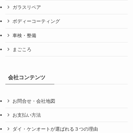
ガラスリペア
ボディーコーティング
車検・整備
まごころ
会社コンテンツ
お問合せ・会社地図
お支払い方法
ダイ・ケンオートが選ばれる３つの理由