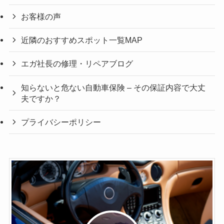
お客様の声
近隣のおすすめスポット一覧MAP
エガ社長の修理・リペアブログ
知らないと危ない自動車保険 – その保証内容で大丈
夫ですか？
プライバシーポリシー