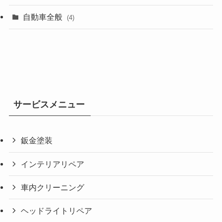
自動車全般
(4)
サービスメニュー
鈑金塗装
インテリアリペア
車内クリーニング
ヘッドライトリペア