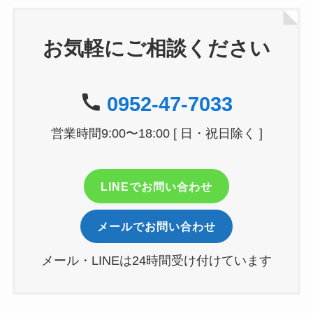
お気軽にご相談ください
0952-47-7033
営業時間9:00〜18:00 [ 日・祝日除く ]
LINEでお問い合わせ
メールでお問い合わせ
メール・LINEは24時間受け付けています