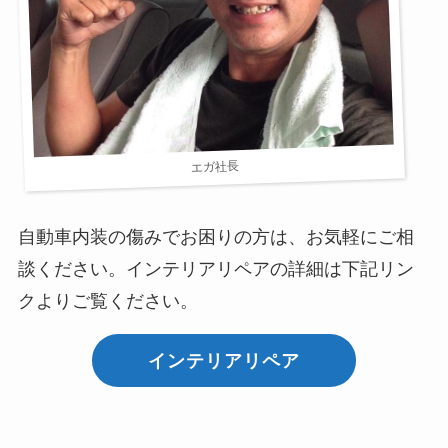
エガ社長
自動車内装の傷みでお困りの方は、お気軽にご相
談ください。インテリアリペアの詳細は下記リン
クよりご覧ください。
インテリアリペア