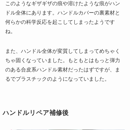
このようなギザギザの痕や溶けたような痕がハン
ドル全体にあります。ハンドルカバーの裏素材と
何らかの科学反応を起こしてしまったようです
ね。
また、ハンドル全体が変質してしまってめちゃく
ちゃ固くなっていました。もともとはもっと弾力
のある合皮系ハンドル素材だったはずですが、ま
るでプラスチックのようになっていました。
ハンドルリペア補修後