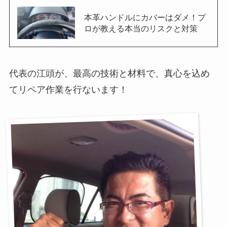
本革ハンドルにカバーはダメ！プ
ロが教える本当のリスクと対策
代表の江頭が、最高の技術と材料で、真心を込め
てリペア作業を行ないます！