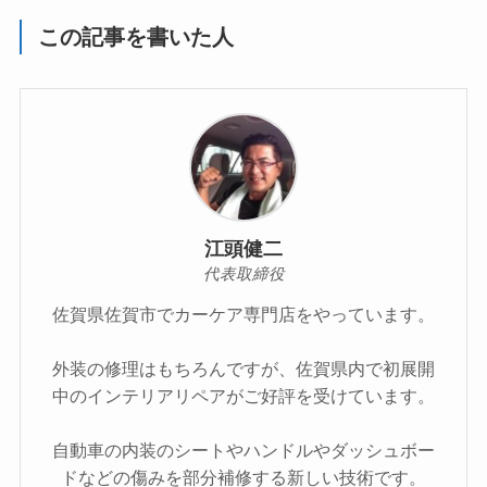
この記事を書いた人
江頭健二
代表取締役
佐賀県佐賀市でカーケア専門店をやっています。
外装の修理はもちろんですが、佐賀県内で初展開
中のインテリアリペアがご好評を受けています。
自動車の内装のシートやハンドルやダッシュボー
ドなどの傷みを部分補修する新しい技術です。