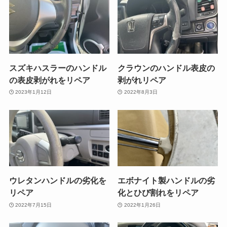
スズキハスラーのハンドル
クラウンのハンドル表皮の
の表皮剥がれをリペア
剥がれリペア
2023年1月12日
2022年8月3日
ウレタンハンドルの劣化を
エボナイト製ハンドルの劣
リペア
化とひび割れをリペア
2022年7月15日
2022年1月26日