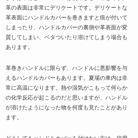
革の表面は非常にデリケートです。デリケートな
革表面にハンドルカバーを巻きますと痕が付いて
しまったり、ハンドルカバーの裏側や革表面が変
質してしまい、ベタついたり溶けてしまう場合も
あります。
革巻きハンドルに限らず、ハンドルに悪影響を与
えるハンドルカバーもあります。夏場の車内は非
常に高温になります。熱や湿気がこもって何らか
の化学反応が起こるのだと思いますが、ハンドル
が溶けたようになった物を何度も見たことがあり
ます。