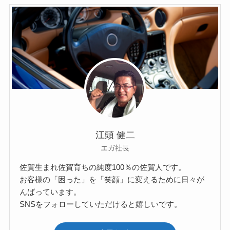
江頭 健二
エガ社長
佐賀生まれ佐賀育ちの純度100％の佐賀人です。
お客様の「困った」を「笑顔」に変えるために日々が
んばっています。
SNSをフォローしていただけると嬉しいです。