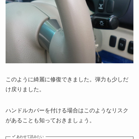
このように綺麗に修復できました。弾力も少しだ
け戻りました。
ハンドルカバーを付ける場合はこのようなリスク
があることも知っておきましょう。
あわせて読みたい