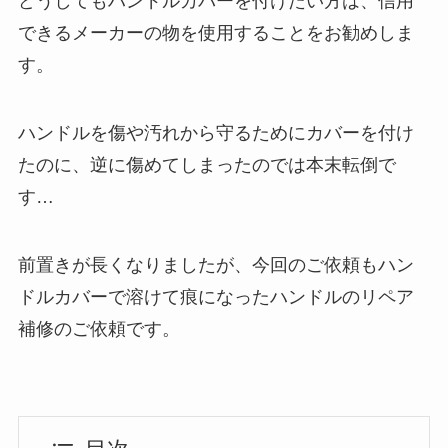
どうしてもハンドルカバーを付けたい方は、信用
できるメーカーの物を使用することをお勧めしま
す。
ハンドルを傷や汚れから守るためにカバーを付け
たのに、逆に傷めてしまったのでは本末転倒で
す…
前置きが長くなりましたが、今回のご依頼もハン
ドルカバーで溶けて痕になったハンドルのリペア
補修のご依頼です。