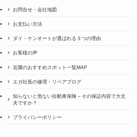
お問合せ・会社地図
お支払い方法
ダイ・ケンオートが選ばれる３つの理由
お客様の声
近隣のおすすめスポット一覧MAP
エガ社長の修理・リペアブログ
知らないと危ない自動車保険 – その保証内容で大丈
夫ですか？
プライバシーポリシー