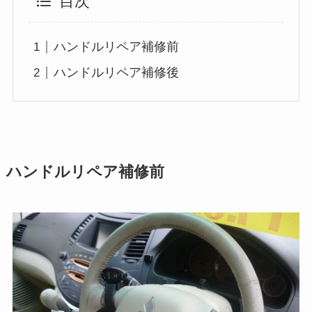
目次
ハンドルリペア補修前
ハンドルリペア補修後
ハンドルリペア補修前