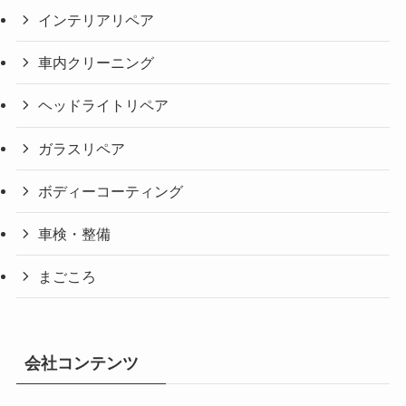
インテリアリペア
車内クリーニング
ヘッドライトリペア
ガラスリペア
ボディーコーティング
車検・整備
まごころ
会社コンテンツ