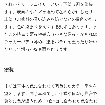
それからサーフェイサーという下塗り剤を塗装し
ます。表面の小キズを埋めてなめらかにしたり、
上塗りの塗料の吸い込みを防ぐなどの目的があり
ます。色の染まりを良くする効果もあります。ま
たこの時点で歪みや巣穴（小さな窪み）があれば
ラッカーパテ（薄めに塗るパテ）を塗ったり研い
だりして滑らかな表面を作ります。
塗装
まずは車体の色に合わせて調色したカラー塗料を
塗装します。同じ車種でも、年式や日焼け具合で
微妙に色が違うため、1台1台に合わせた色合わせ