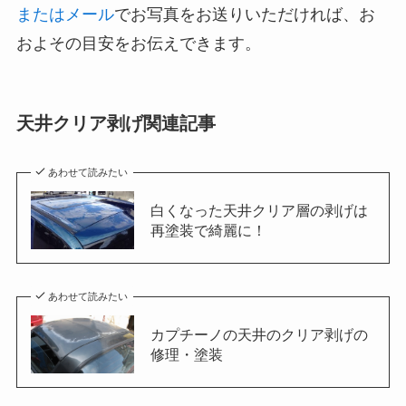
またはメール
でお写真をお送りいただければ、お
およその目安をお伝えできます。
天井クリア剥げ関連記事
あわせて読みたい
白くなった天井クリア層の剥げは
再塗装で綺麗に！
あわせて読みたい
カプチーノの天井のクリア剥げの
修理・塗装