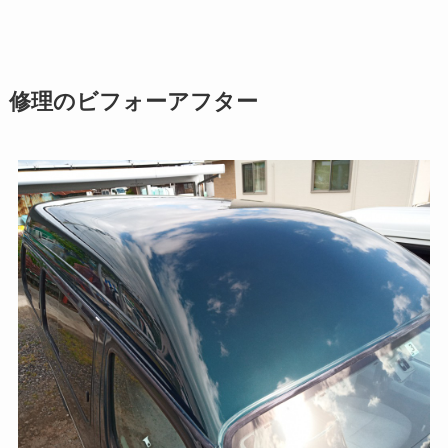
修理のビフォーアフター