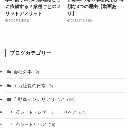
に依頼する？業種ごとのメ
額な3つの理由【動画あ
リットデメリット
り】
2022年2月25日
2022年1月13日
ブログカテゴリー
会社の事
(9)
エガ社長の日常
(8)
自動車インテリアリペア
(180)
革シート・レザーシートリペア
(64)
布シートリペア
(15)