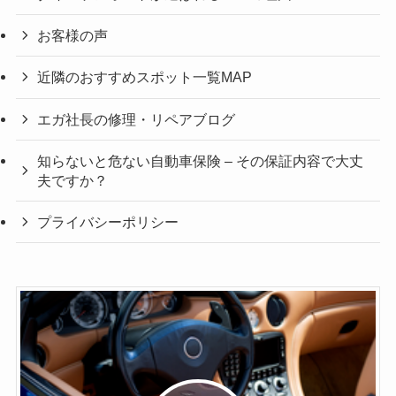
お客様の声
近隣のおすすめスポット一覧MAP
エガ社長の修理・リペアブログ
知らないと危ない自動車保険 – その保証内容で大丈
夫ですか？
プライバシーポリシー