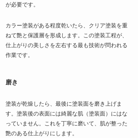
が必要です。
カラー塗装がある程度乾いたら、クリア塗装を重
ねて艶と保護層を形成します。この塗装工程が、
仕上がりの美しさを左右する最も技術が問われる
作業です。
磨き
塗装が乾燥したら、最後に塗装面を磨き上げま
す。塗装後の表面には綺麗な肌（塗装面）にはな
っていません。これを丁寧に磨いて、肌が整った
艶のある仕上がりにします。