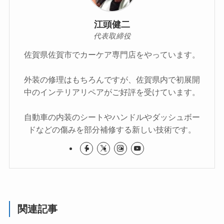
江頭健二
代表取締役
佐賀県佐賀市でカーケア専門店をやっています。
外装の修理はもちろんですが、佐賀県内で初展開
中のインテリアリペアがご好評を受けています。
自動車の内装のシートやハンドルやダッシュボー
ドなどの傷みを部分補修する新しい技術です。
関連記事