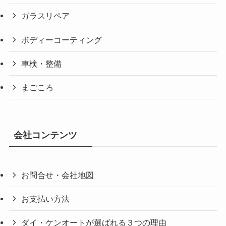
ガラスリペア
ボディーコーティング
車検・整備
まごころ
会社コンテンツ
お問合せ・会社地図
お支払い方法
ダイ・ケンオートが選ばれる３つの理由