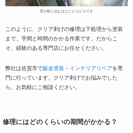
雲が映り込むほどにピカピカです
このように、クリア剥げの修理は下処理から塗装
まで、手間と時間のかかる作業です。だからこ
そ、経験のある専門店にお任せください。
弊社は佐賀市で
鈑金塗装
・
インテリアリペア
を専
門に行っています。クリア剥げでお悩みでした
ら、お気軽にご相談ください。
修理にはどのくらいの期間がかかる？