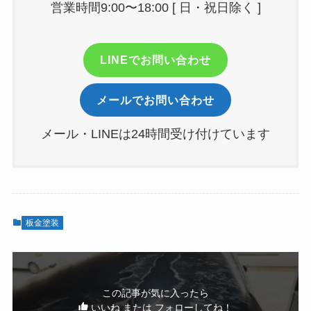
営業時間9:00〜18:00 [ 日・祝日除く ]
LINEでお問い合わせ
メールでお問い合わせ
メール・LINEは24時間受け付けています
板金塗装
この記事が気に入ったら
いいね または フォローしてね！