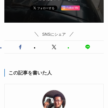
Follow Me
SNSにシェア
この記事を書いた人