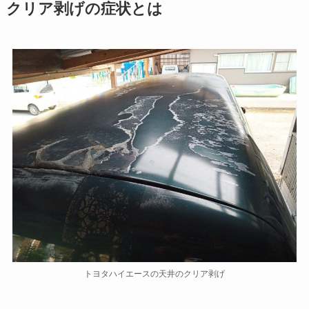
クリア剥げの症状とは
トヨタハイエースの天井のクリア剥げ