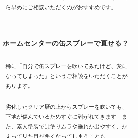
ら早めにご相談いただくのがおすすめです。
ホームセンターの缶スプレーで直せる？
稀に「自分で缶スプレーを吹いてみたけど、変に
なってしまった」というご相談をいただくことが
あります。
劣化したクリア層の上からスプレーを吹いても、
下地が傷んでいるためすぐに剥がれてきます。ま
た、素人塗装では塗りムラや垂れが出やすく、か
えって見た目が悪くなってしまうことも。