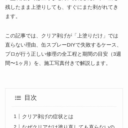
残したまま上塗りしても、すぐにまた剥がれてき
ます。
この記事では、クリア剥げが「上塗りだけ」では
直らない理由、缶スプレーDIYで失敗するケース、
プロが行う正しい修理の全工程と期間の目安（3週
間〜1ヶ月）を、施工写真付きで解説します。
目次
クリア剥げの症状とは
なぜクリアだけ塗り直しても直らないの