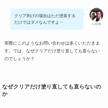
クリア剥げの場合はただ塗装する
だけではダメなんですよ‥
エガ社長
実際にこのようなお問い合わせは多くいただきま
す。では、なぜクリアだけ塗り直しても直らない
のでしょうか？
なぜクリアだけ塗り直しても直らないの
か