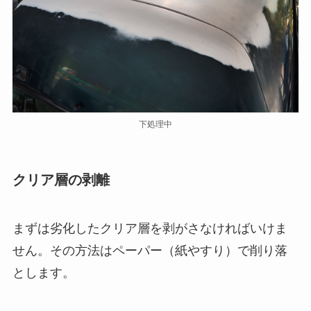
下処理中
クリア層の剥離
まずは劣化したクリア層を剥がさなければいけま
せん。その方法はペーパー（紙やすり）で削り落
とします。