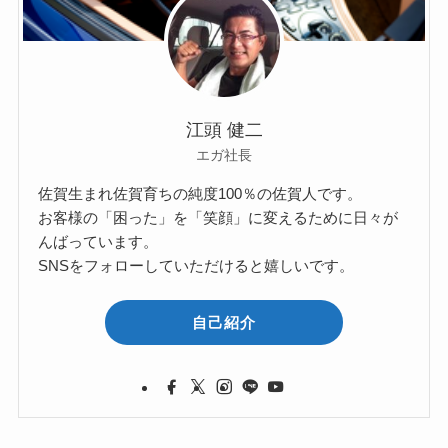
江頭 健二
エガ社長
佐賀生まれ佐賀育ちの純度100％の佐賀人です。
お客様の「困った」を「笑顔」に変えるために日々が
んばっています。
SNSをフォローしていただけると嬉しいです。
自己紹介