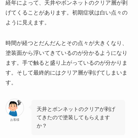
経年によって、天井やボンネットのクリア層が剥
げてくることがあります。初期症状は白い点々の
ように見えます。
時間が経つとだんだんとその点々が大きくなり、
塗装面から浮いてきているのが分かるようになり
ます。手で触ると盛り上がっているのが分かりま
す。そして最終的にはクリア層が剥げてしまいま
す。
天井とボンネットのクリアが剥げ
てきたので塗装してもらえます
お客様
か？