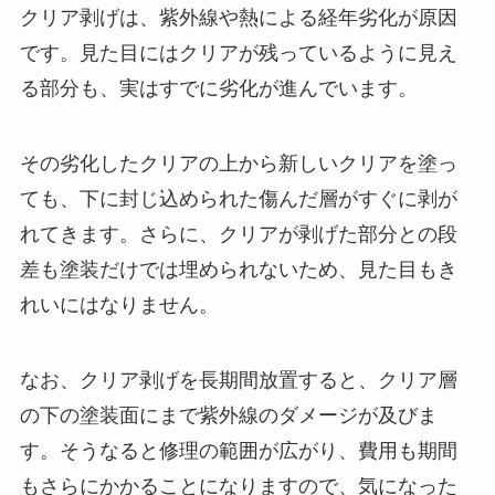
クリア剥げは、紫外線や熱による経年劣化が原因
です。見た目にはクリアが残っているように見え
る部分も、実はすでに劣化が進んでいます。
その劣化したクリアの上から新しいクリアを塗っ
ても、下に封じ込められた傷んだ層がすぐに剥が
れてきます。さらに、クリアが剥げた部分との段
差も塗装だけでは埋められないため、見た目もき
れいにはなりません。
なお、クリア剥げを長期間放置すると、クリア層
の下の塗装面にまで紫外線のダメージが及びま
す。そうなると修理の範囲が広がり、費用も期間
もさらにかかることになりますので、気になった