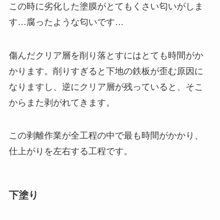
この時に劣化した塗膜がとてもくさい匂いがしま
す…腐ったような匂いです…
傷んだクリア層を削り落とすにはとても時間がか
かります。削りすぎると下地の鉄板が歪む原因に
なりますし、逆にクリア層が残っていると、そこ
からまた剥がれてきます。
この剥離作業が全工程の中で最も時間がかかり、
仕上がりを左右する工程です。
下塗り