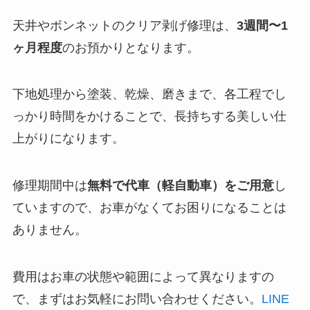
天井やボンネットのクリア剥げ修理は、
3週間〜1
ヶ月程度
のお預かりとなります。
下地処理から塗装、乾燥、磨きまで、各工程でし
っかり時間をかけることで、長持ちする美しい仕
上がりになります。
修理期間中は
無料で代車（軽自動車）をご用意
し
ていますので、お車がなくてお困りになることは
ありません。
費用はお車の状態や範囲によって異なりますの
で、まずはお気軽にお問い合わせください。
LINE