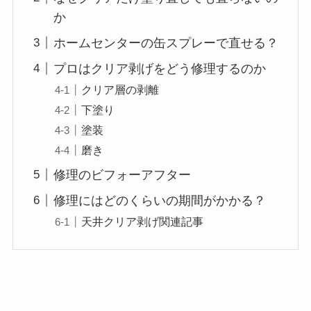
か
ホームセンターの缶スプレーで直せる？
プロはクリア剥げをどう修理するのか
クリア層の剥離
下塗り
塗装
磨き
修理のビフォーアフター
修理にはどのくらいの期間がかかる？
天井クリア剥げ関連記事