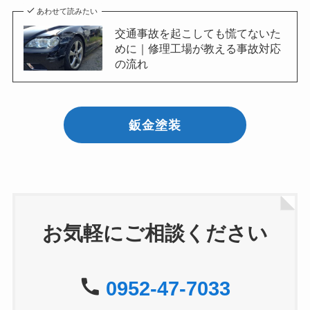
あわせて読みたい
交通事故を起こしても慌てないた
めに｜修理工場が教える事故対応
の流れ
鈑金塗装
お気軽にご相談ください
0952-47-7033