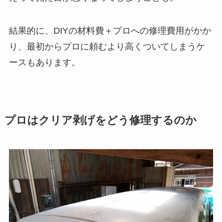
結果的に、DIYの材料費＋プロへの修理費用がかか
り、最初からプロに頼むより高くついてしまうケ
ースもあります。
プロはクリア剥げをどう修理するのか