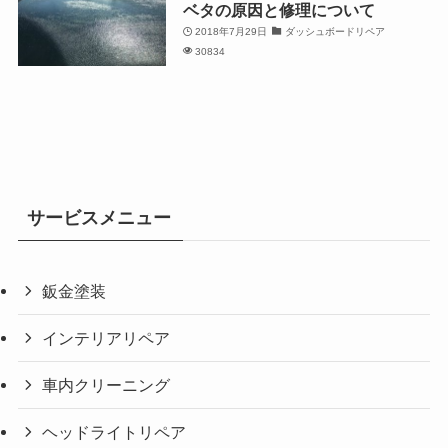
ベタの原因と修理について
2018年7月29日
ダッシュボードリペア
30834
サービスメニュー
鈑金塗装
インテリアリペア
車内クリーニング
ヘッドライトリペア