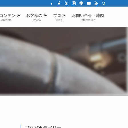
コンテンツ
お客様の声
ブログ
お問い合せ・地図
Contents
Review
Blog
Information