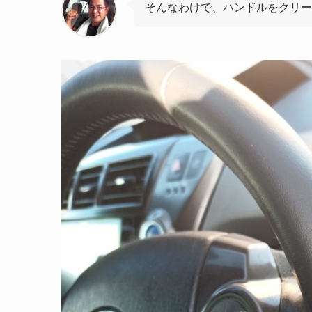
そんなわけで、ハンドルをクリー