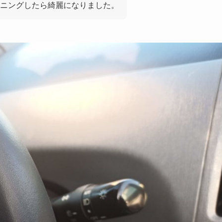
ニングしたら綺麗になりました。