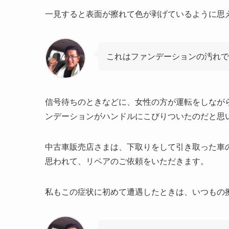
一見すると表面が擦れて色が剥げているように思
これはファンデーションの汚れで
信号待ちのときなどに、女性の方が運転をしなが
ンデーションがハンドルにこびりついたのだと思
中古車販売店さまは、下取りをして引き取った車
思われて、リペアのご依頼をいただきます。
私もこの症状に初めて遭遇したときは、いつもの