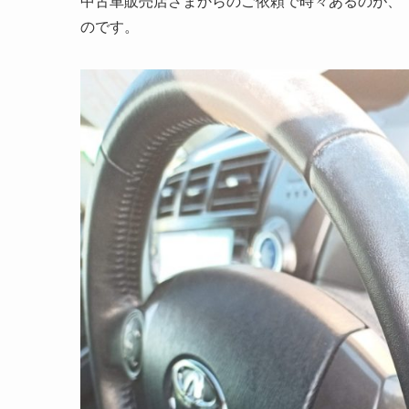
中古車販売店さまからのご依頼で時々あるのが、
のです。