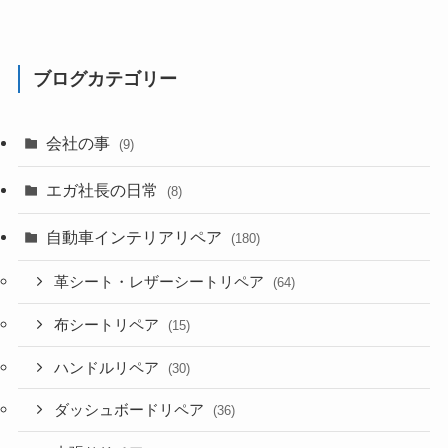
ブログカテゴリー
会社の事
(9)
エガ社長の日常
(8)
自動車インテリアリペア
(180)
革シート・レザーシートリペア
(64)
布シートリペア
(15)
ハンドルリペア
(30)
ダッシュボードリペア
(36)