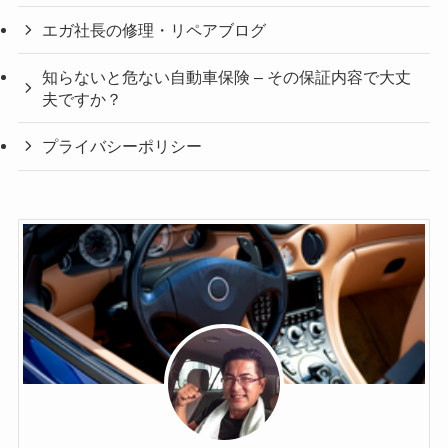
エガ社長の修理・リペアブログ
知らないと危ない自動車保険 – その保証内容で大丈
夫ですか？
プライバシーポリシー