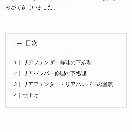
みができていました。
目次
リアフェンダー修理の下処理
リアバンパー修理の下処理
リアフェンダー・リアバンパーの塗装
仕上げ