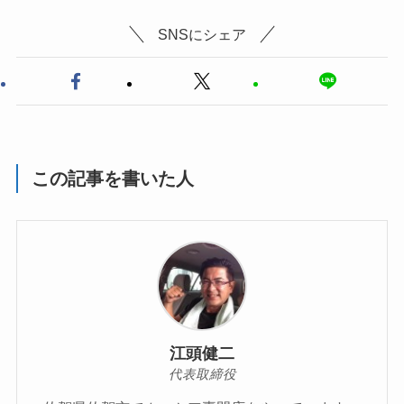
SNSにシェア
この記事を書いた人
江頭健二
代表取締役