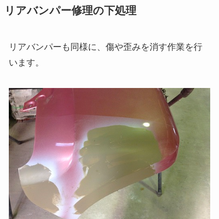
リアバンパー修理の下処理
リアバンパーも同様に、傷や歪みを消す作業を行
います。