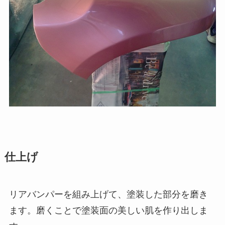
仕上げ
リアバンパーを組み上げて、塗装した部分を磨き
ます。磨くことで塗装面の美しい肌を作り出しま