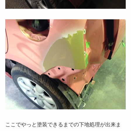
ここでやっと塗装できるまでの下地処理が出来ま