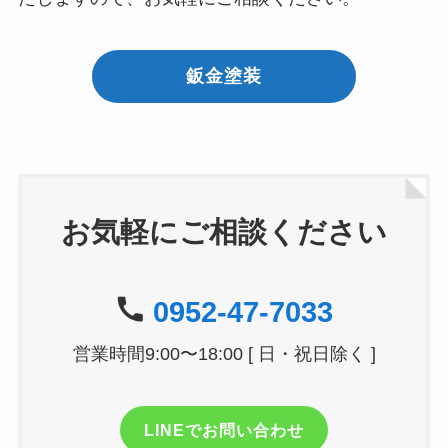
鈑金塗装
お気軽にご相談ください
0952-47-7033
営業時間9:00〜18:00 [ 日・祝日除く ]
LINEでお問い合わせ