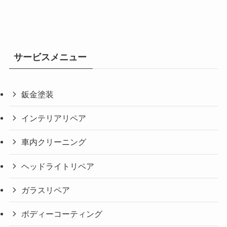
サービスメニュー
鈑金塗装
インテリアリペア
車内クリーニング
ヘッドライトリペア
ガラスリペア
ボディーコーティング