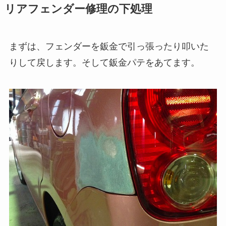
リアフェンダー修理の下処理
まずは、フェンダーを鈑金で引っ張ったり叩いた
りして戻します。そして鈑金パテをあてます。