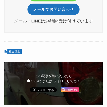
メールでお問い合わせ
メール・LINEは24時間受け付けています
板金塗装
この記事が気に入ったら
いいね または フォローしてね！
Follow Me