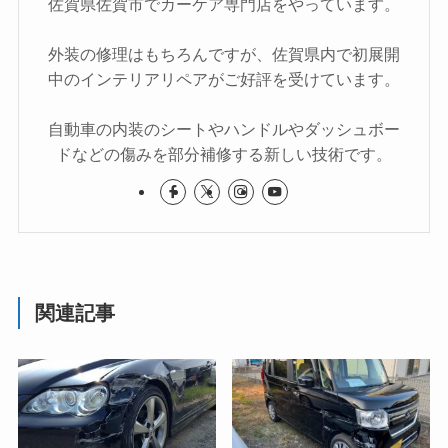
佐賀県佐賀市でカーケア専門店をやっています。
外装の修理はもちろんですが、佐賀県内で初展開
中のインテリアリペアがご好評を受けています。
自動車の内装のシートやハンドルやダッシュボー
ドなどの傷みを部分補修する新しい技術です。
関連記事