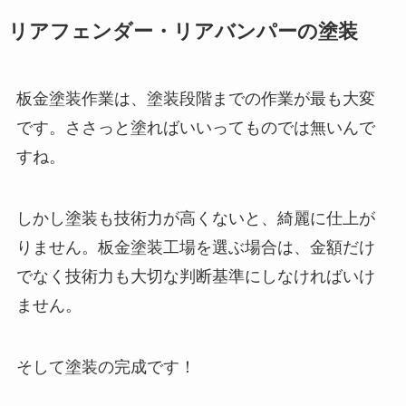
リアフェンダー・リアバンパーの塗装
板金塗装作業は、塗装段階までの作業が最も大変
です。ささっと塗ればいいってものでは無いんで
すね。
しかし塗装も技術力が高くないと、綺麗に仕上が
りません。板金塗装工場を選ぶ場合は、金額だけ
でなく技術力も大切な判断基準にしなければいけ
ません。
そして塗装の完成です！