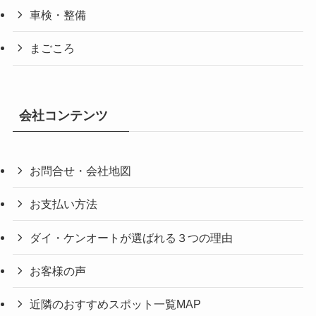
車検・整備
まごころ
会社コンテンツ
お問合せ・会社地図
お支払い方法
ダイ・ケンオートが選ばれる３つの理由
お客様の声
近隣のおすすめスポット一覧MAP