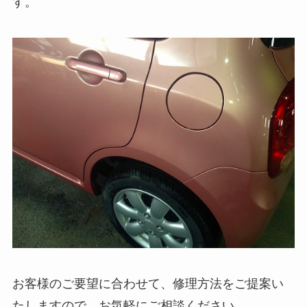
す。
お客様のご要望に合わせて、修理方法をご提案い
たしますので、お気軽にご相談ください。