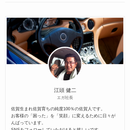
江頭 健二
エガ社長
佐賀生まれ佐賀育ちの純度100％の佐賀人です。
お客様の「困った」を「笑顔」に変えるために日々が
んばっています。
SNSをフォローしていただけると嬉しいです。