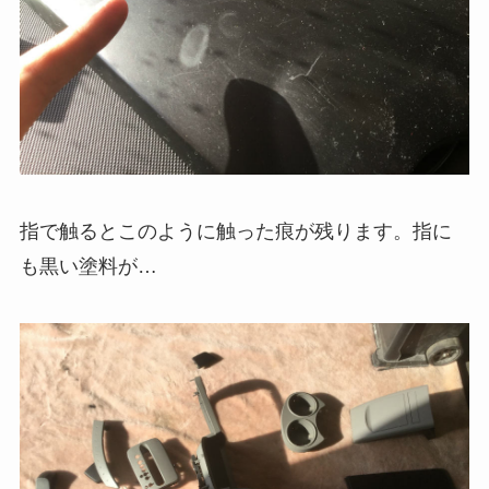
指で触るとこのように触った痕が残ります。指に
も黒い塗料が…