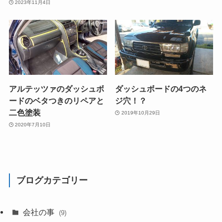
2023年11月4日
アルテッツァのダッシュボ
ダッシュボードの4つのネ
ードのベタつきのリペアと
ジ穴！？
二色塗装
2019年10月29日
2020年7月10日
ブログカテゴリー
会社の事
(9)