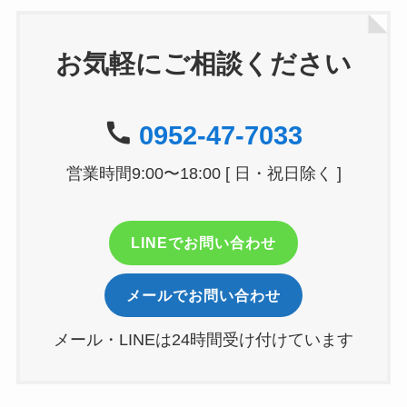
お気軽にご相談ください
0952-47-7033
営業時間9:00〜18:00 [ 日・祝日除く ]
LINEでお問い合わせ
メールでお問い合わせ
メール・LINEは24時間受け付けています