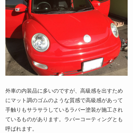
外車の内装品に多いのですが、高級感を出すため
にマット調のゴムのような質感で高級感があって
手触りもサラサラしているラバー塗装が施工され
ているものがあります。ラバーコーティングとも
呼ばれます。