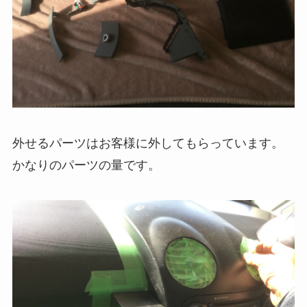
外せるパーツはお客様に外してもらっています。
かなりのパーツの量です。