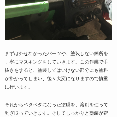
まずは外せなかったパーツや、塗装しない箇所を
丁寧にマスキングをしていきます。この作業で手
抜きをすると、塗装してはいけない部分にも塗料
が掛かってしまい、後々大変になりますので慎重
に行います。
それからベタベタになった塗膜を、溶剤を使って
剥ぎ取っていきます。そしてしっかりと塗装が密