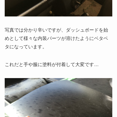
写真では分かり辛いですが、ダッシュボードを始
めとして様々な内装パーツが溶けたようにベタベ
タになっています。
これだと手や服に塗料が付着して大変です…