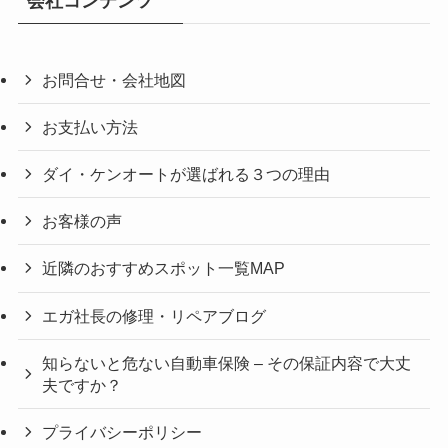
会社コンテンツ
お問合せ・会社地図
お支払い方法
ダイ・ケンオートが選ばれる３つの理由
お客様の声
近隣のおすすめスポット一覧MAP
エガ社長の修理・リペアブログ
知らないと危ない自動車保険 – その保証内容で大丈
夫ですか？
プライバシーポリシー