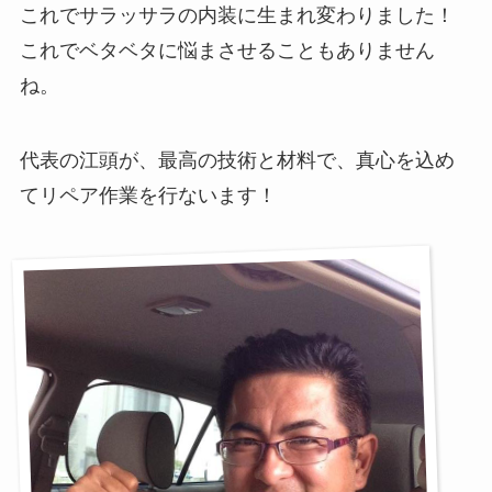
これでサラッサラの内装に生まれ変わりました！
これでベタベタに悩まさせることもありません
ね。
代表の江頭が、最高の技術と材料で、真心を込め
てリペア作業を行ないます！