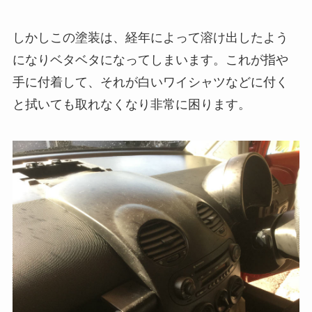
しかしこの塗装は、経年によって溶け出したよう
になりベタベタになってしまいます。これが指や
手に付着して、それが白いワイシャツなどに付く
と拭いても取れなくなり非常に困ります。