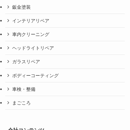
鈑金塗装
インテリアリペア
車内クリーニング
ヘッドライトリペア
ガラスリペア
ボディーコーティング
車検・整備
まごころ