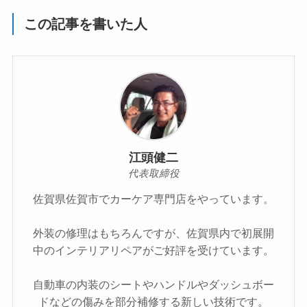
この記事を書いた人
江頭健二
代表取締役
佐賀県佐賀市でカーケア専門店をやっています。
外装の修理はもちろんですが、佐賀県内で初展開
中のインテリアリペアがご好評を受けています。
自動車の内装のシートやハンドルやダッシュボー
ドなどの傷みを部分補修する新しい技術です。