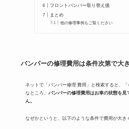
フロントバンパー取り替え後
まとめ
他の修理事例もご覧ください
バンパーの修理費用は条件次第で大
ネットで「バンパー修理 費用」と検索すると、「
なところ、
バンパーの修理費用はお車の状態を見
ん。
なぜかというと、以下のような条件で費用が大き