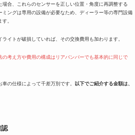
た場合、これらのセンサーを正しい位置・角度に再調整する
ーミングは専用の設備が必要なため、ディーラー等の専門設備
ます。
イライトが破損していれば、その交換費用も加わります。
法の考え方や費用の構成はリアバンパーでも基本的に同じで
お車の仕様によって千差万別です。
以下でご紹介する金額は、
確認