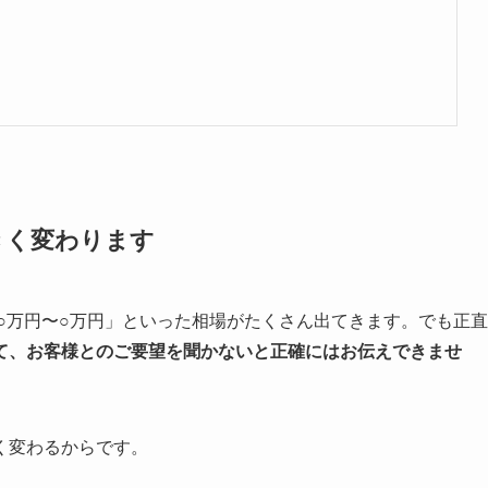
きく変わります
○万円〜○万円」といった相場がたくさん出てきます。でも正直
て、お客様とのご要望を聞かないと正確にはお伝えできませ
く変わるからです。