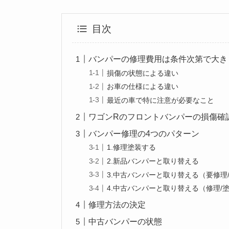
目次
バンパーの修理費用は条件次第で大き
損傷の状態による違い
お車の仕様による違い
最近の車で特に注意が必要なこと
ワゴンRのフロントバンパーの損傷確
バンパー修理の4つのパターン
1.修理塗装する
2.新品バンパーと取り替える
3.中古バンパーと取り替える（要修理
4.中古バンパーと取り替える（修理/
修理方法の決定
中古バンパーの状態