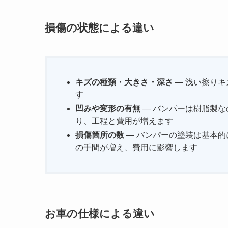
損傷の状態による違い
キズの種類・大きさ・深さ
— 浅い擦り
す
凹みや変形の有無
— バンパーは樹脂製
り、工程と費用が増えます
損傷箇所の数
— バンパーの塗装は基本
の手間が増え、費用に影響します
お車の仕様による違い