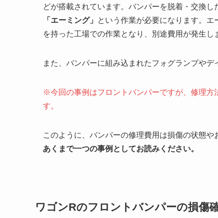
どが搭載されています。バンパーを脱着・交換し
「エーミング」
という作業が必要になります。エ
を持った工場での作業となり、別途費用が発生し
また、バンパーに組み込まれたフォグランプやデ
※今回の事例はフロントバンパーですが、修理方
す。
このように、バンパーの修理費用は損傷の状態や
あくまで一つの事例としてお読みください。
ワゴンRのフロントバンパーの損傷