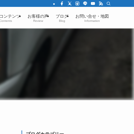
コンテンツ
お客様の声
ブログ
お問い合せ・地図
Contents
Review
Blog
Information